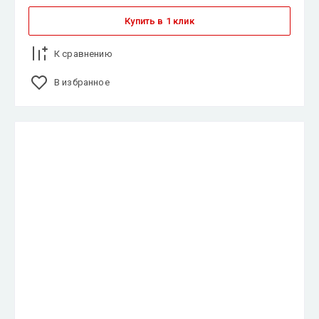
Купить в 1 клик
К сравнению
В избранное