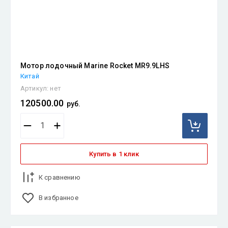
Мотор лодочный Marine Rocket MR9.9LHS
Китай
Артикул:
нет
120500.00
руб.
Купить в 1 клик
К сравнению
В избранное