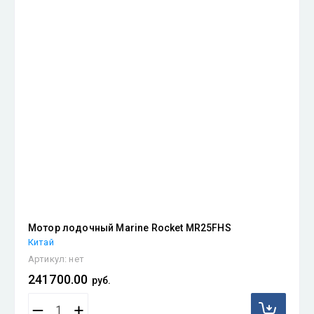
Мотор лодочный Marine Rocket MR25FHS
Китай
Артикул:
нет
241700.00
руб.