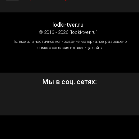
lodki-tver.ru
© 2016 - 2026 "lodki-tver.ru"
Полное или частичное копирование материалов разрешено
только с согласия владельца сайта
Мы в соц. сетях: