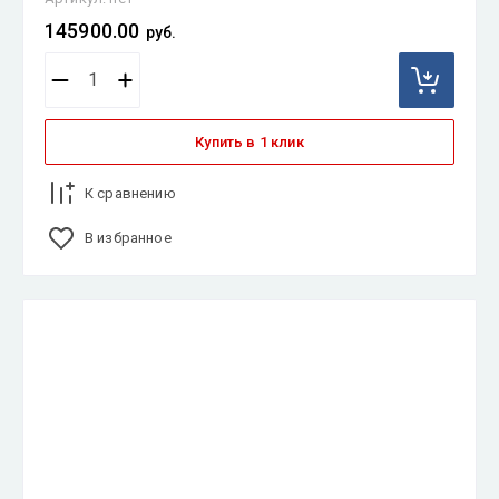
145900.00
руб.
Купить в 1 клик
К сравнению
В избранное