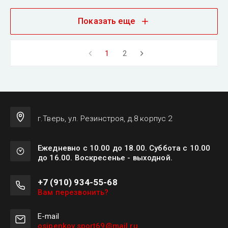
Показать еще
1
2
г.Тверь, ул. Резинстроя, д.8 корпус 2
Ежедневно с 10.00 до 18.00. Суббота с 10.00
до 16.00. Воскресенье - выходной.
+7 (910) 934-55-68
Вам перезвонить?
Е-mail
osipenkov.sport69@mail.ru