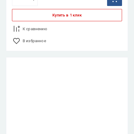
Купить в 1 клик
К сравнению
В избранное