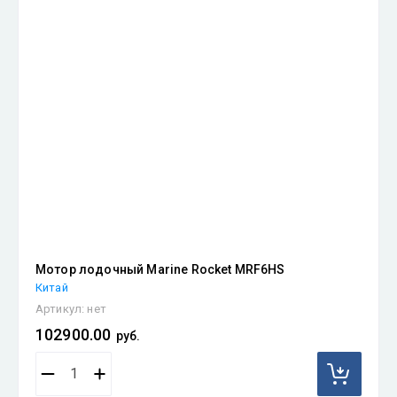
Мотор лодочный Marine Rocket MRF6HS
Китай
Артикул:
нет
102900.00
руб.