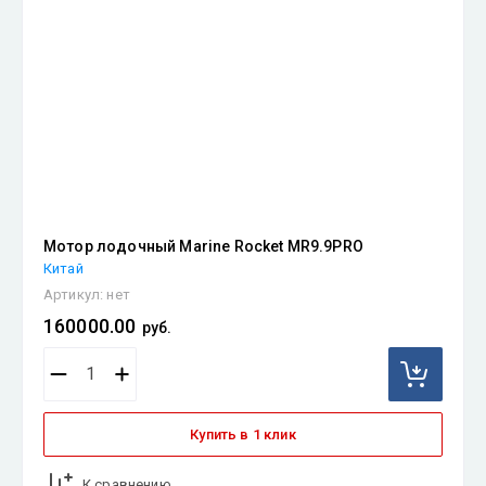
Мотор лодочный Marine Rocket MR9.9PRO
Китай
Артикул:
нет
160000.00
руб.
Купить в 1 клик
К сравнению