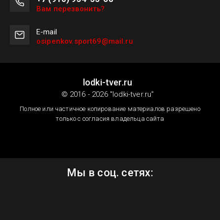
Вам перезвонить?
Е-mail
osipenkov.sport69@mail.ru
lodki-tver.ru
© 2016 - 2026 "lodki-tver.ru"
Полное или частичное копирование материалов разрешено
только с согласия владельца сайта
Мы в соц. сетях: