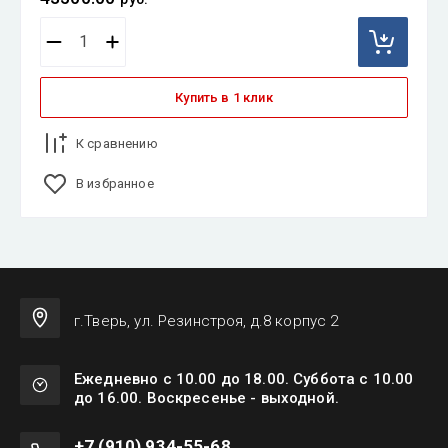
Купить в 1 клик
К сравнению
В избранное
г.Тверь, ул. Резинстроя, д.8 корпус 2
Ежедневно с 10.00 до 18.00. Суббота с 10.00
до 16.00. Воскресенье - выходной.
+7 (910) 934-55-68