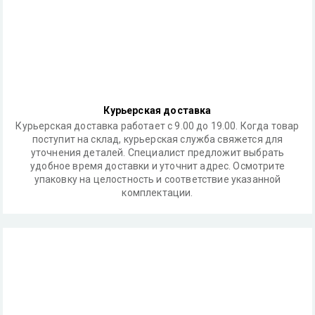
Курьерская доставка
Курьерская доставка работает с 9.00 до 19.00. Когда товар
поступит на склад, курьерская служба свяжется для
уточнения деталей. Специалист предложит выбрать
удобное время доставки и уточнит адрес. Осмотрите
упаковку на целостность и соответствие указанной
комплектации.