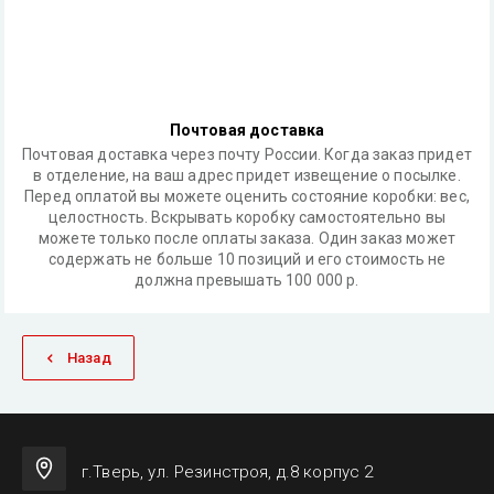
Почтовая доставка
Почтовая доставка через почту России. Когда заказ придет
в отделение, на ваш адрес придет извещение о посылке.
Перед оплатой вы можете оценить состояние коробки: вес,
целостность. Вскрывать коробку самостоятельно вы
можете только после оплаты заказа. Один заказ может
содержать не больше 10 позиций и его стоимость не
должна превышать 100 000 р.
Назад
г.Тверь, ул. Резинстроя, д.8 корпус 2