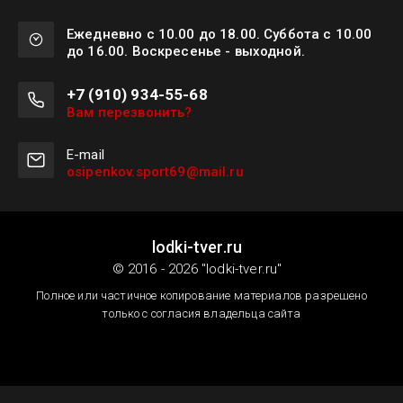
Ежедневно с 10.00 до 18.00. Суббота с 10.00
до 16.00. Воскресенье - выходной.
+7 (910) 934-55-68
Вам перезвонить?
Е-mail
osipenkov.sport69@mail.ru
lodki-tver.ru
© 2016 - 2026 "lodki-tver.ru"
Полное или частичное копирование материалов разрешено
только с согласия владельца сайта