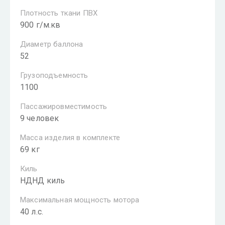
Плотность ткани ПВХ
900 г/м.кв
Диаметр баллона
52
Грузоподъемность
1100
Пассажировместимость
9 человек
Масса изделия в комплекте
69 кг
Киль
НДНД киль
Максимальная мощность мотора
40 л.с.