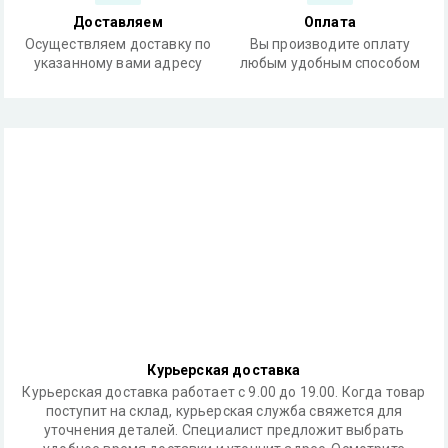
Доставляем
Оплата
Осуществляем доставку по
Вы производите оплату
указанному вами адресу
любым удобным способом
Курьерская доставка
Курьерская доставка работает с 9.00 до 19.00. Когда товар
поступит на склад, курьерская служба свяжется для
уточнения деталей. Специалист предложит выбрать