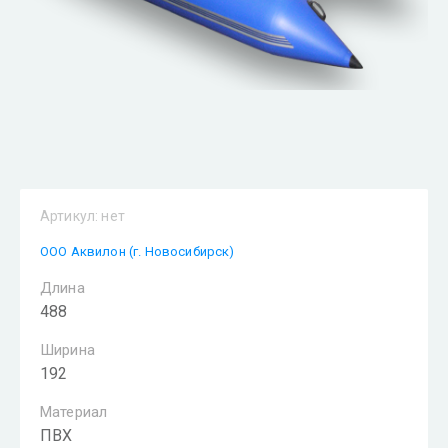
Артикул:
нет
ООО Аквилон (г. Новосибирск)
Длина
488
Ширина
192
Материал
ПВХ