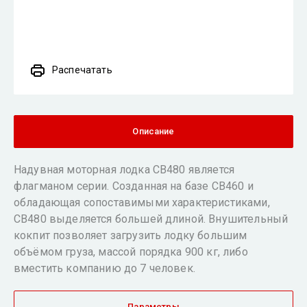
Распечатать
Описание
Надувная моторная лодка СВ480 является
флагманом серии. Созданная на базе СВ460 и
обладающая сопоставимыми характеристиками,
СВ480 выделяется большей длиной. Внушительный
кокпит позволяет загрузить лодку большим
объёмом груза, массой порядка 900 кг, либо
вместить компанию до 7 человек.
Параметры