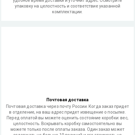
удобное время доставки и уточнит адрес. Осмотрите
упаковку на целостность и соответствие указанной
комплектации.
Почтовая доставка
Почтовая доставка через почту России. Когда заказ придет
в отделение, на ваш адрес придет извещение о посылке.
Перед оплатой вы можете оценить состояние коробки: вес,
целостность. Вскрывать коробку самостоятельно вы
можете только после оплаты заказа. Один заказ может