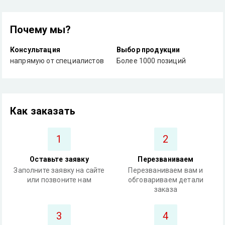
Почему мы?
Консультация
Выбор продукции
напрямую от специалистов
Более 1000 позиций
Как заказать
1
2
Оставьте заявку
Перезваниваем
Заполните заявку на сайте
Перезваниваем вам и
или позвоните нам
обговариваем детали
заказа
3
4