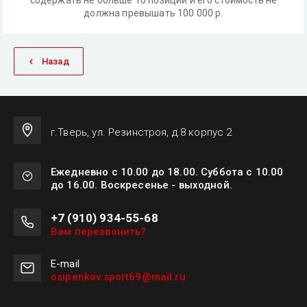
содержать не больше 10 позиций и его стоимость не
должна превышать 100 000 р.
Назад
г.Тверь, ул. Резинстроя, д.8 корпус 2
Ежедневно с 10.00 до 18.00. Суббота с 10.00
до 16.00. Воскресенье - выходной.
+7 (910) 934-55-68
Вам перезвонить?
Е-mail
osipenkov.sport69@mail.ru