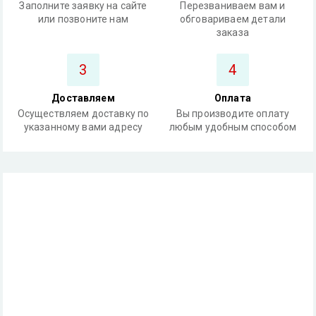
Заполните заявку на сайте
Перезваниваем вам и
или позвоните нам
обговариваем детали
заказа
3
4
Доставляем
Оплата
Осуществляем доставку по
Вы производите оплату
указанному вами адресу
любым удобным способом