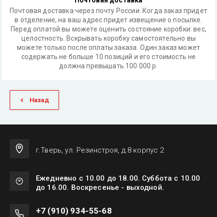
Почтовая доставка
Почтовая доставка через почту России. Когда заказ придет
в отделение, на ваш адрес придет извещение о посылке.
Перед оплатой вы можете оценить состояние коробки: вес,
целостность. Вскрывать коробку самостоятельно вы
можете только после оплаты заказа. Один заказ может
содержать не больше 10 позиций и его стоимость не
должна превышать 100 000 р.
Назад
г.Тверь, ул. Резинстроя, д.8 корпус 2
Ежедневно с 10.00 до 18.00. Суббота с 10.00
до 16.00. Воскресенье - выходной.
+7 (910) 934-55-68