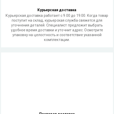
Курьерская доставка
Курьерская доставка работает с 9.00 до 19.00. Когда товар
поступит на склад, курьерская служба свяжется для
уточнения деталей. Специалист предложит выбрать
удобное время доставки и уточнит адрес. Осмотрите
упаковку на целостность и соответствие указанной
комплектации.