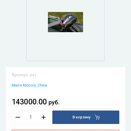
Артикул:
нет
Marlin Motors, Chine
143000.00
руб.
В корзину