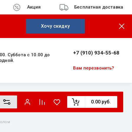
Акция
Бесплатная доставка
Хочу скидку
+7 (910) 934-55-68
00. Суббота с 10.00 до
одной.
Вам перезвонить?
0.00
руб.
полом