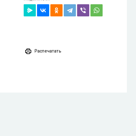
Распечатать