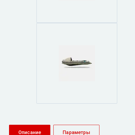
Описание
Параметры